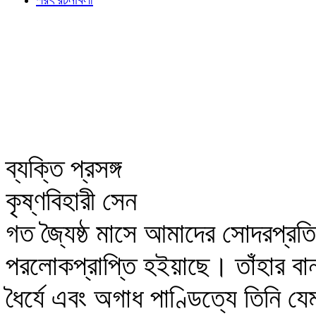
ব্যক্তি প্রসঙ্গ
কৃষ্ণবিহারী সেন
গত জ্যৈষ্ঠ মাসে আমাদের সোদরপ্রতিম 
পরলোকপ্রাপ্তি হইয়াছে। তাঁহার 
ধৈর্যে এবং অগাধ পাণ্ডিত্যে তিনি যে