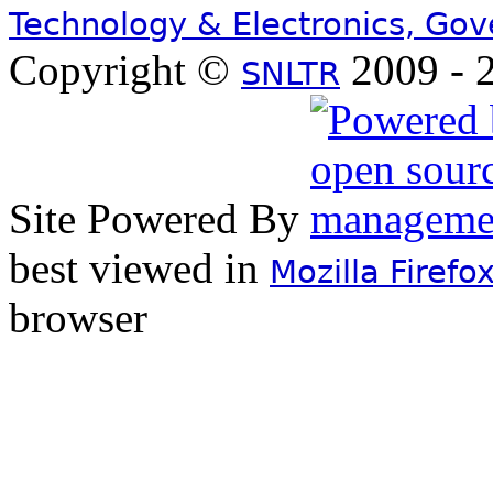
Technology & Electronics, Go
Copyright ©
2009 - 2
SNLTR
Site Powered By
best viewed in
Mozilla Firefo
browser