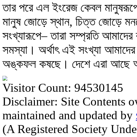
তার পরে এল ইংরেজ কেবল মানুষরূপে
মানুষ জোড়ে স্থান, চিত্ত জোড়ে 
সংখ্যারূপে– তারা সম্প্রতি আমাদের 
সমস্যা। অর্থাৎ এই সংখ্যা আমাদের
অঙ্কফল কষছে। দেশে এরা আছে অথচ 
Visitor Count: 94530145
Disclaimer: Site Contents 
maintained and updated by
(A Registered Society Und