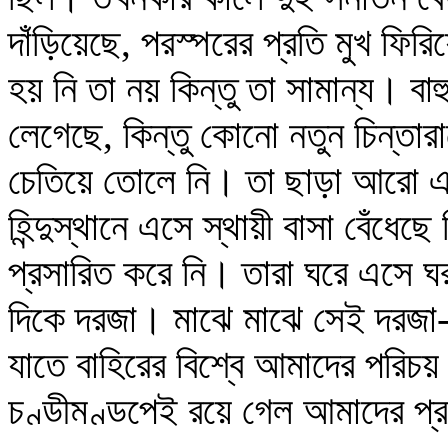
দাঁড়িয়েছে, পরস্পরের প্রতি মুখ ফিরি
হয় নি তা নয় কিন্তু তা সামান্য। বা
লেগেছে, কিন্তু কোনো নতুন চিন্তারা
চেতিয়ে তোলে নি। তা ছাড়া আরো এ
হিন্দুস্থানে এসে স্থায়ী বাসা বেঁধেছে
প্রসারিত করে নি। তারা ঘরে এসে ঘ
দিকে দরজা। মাঝে মাঝে সেই দরজা-ভ
যাতে বাহিরের বিশ্বে আমাদের পরিচয়
চণ্ডীমণ্ডপেই রয়ে গেল আমাদের প