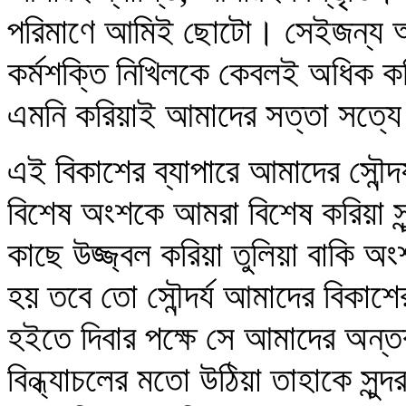
পরিমাণে আমিই ছোটো। সেইজন্য আমা
কর্মশক্তি নিখিলকে কেবলই অধিক কর
এমনি করিয়াই আমাদের সত্তা সত্যে
এই বিকাশের ব্যাপারে আমাদের সৌন্দ
বিশেষ অংশকে আমরা বিশেষ করিয়া সু
কাছে উজ্জ্বল করিয়া তুলিয়া বাকি অং
হয় তবে তো সৌন্দর্য আমাদের বিকাশের
হইতে দিবার পক্ষে সে আমাদের অন্
বিন্ধ্যাচলের মতো উঠিয়া তাহাকে সুন্দর