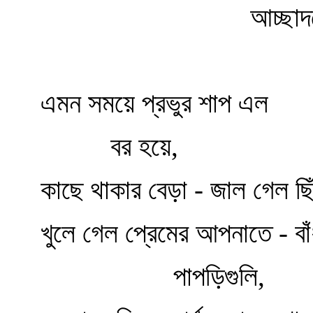
আচ্ছাদনে
এমন সময়ে প্রভুর শাপ এল
বর হয়ে,
কাছে থাকার বেড়া - জাল গেল ছি
খুলে গেল প্রেমের আপনাতে - বাঁ
পাপড়িগুলি,