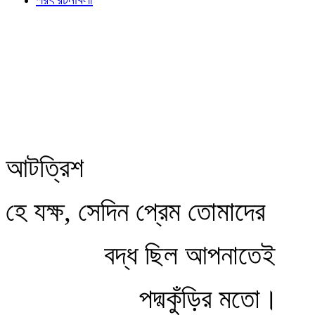
আটত্রিশ
হে যক্ষ, সেদিন প্রেম তোমাদের
বদ্ধ ছিল আপনাতেই
পদ্মকুঁড়ির মতো।