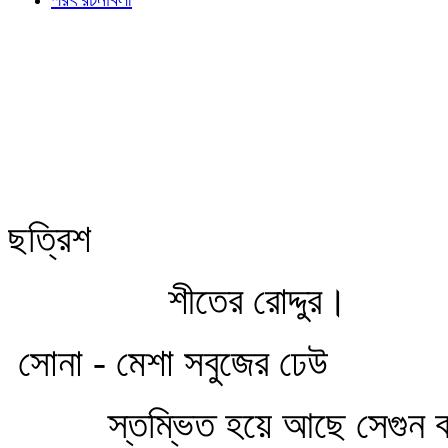
ছত্রিশ
শীতের রোদ্দুর।
সোনা - মেশা সবুজের ঢেউ
স্তম্ভিত হয়ে আছে সেগুন 