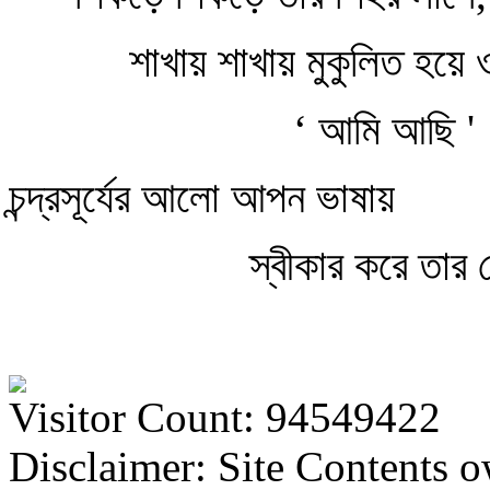
শাখায় শাখায় মুকুলিত হয়ে ও
‘ আমি আছি '
চন্দ্রসূর্যের আলো আপন ভাষায়
স্বীকার করে তার সেই
Visitor Count: 94549422
Disclaimer: Site Contents 