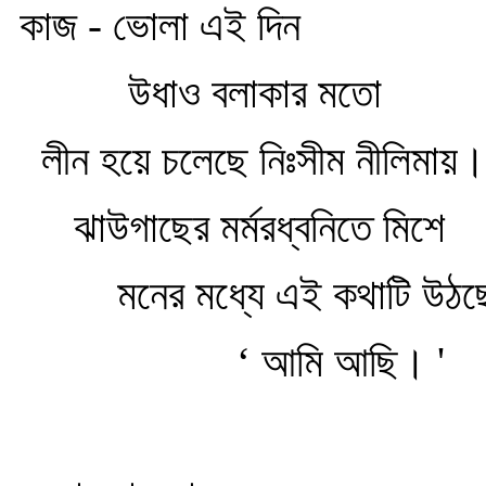
কাজ - ভোলা এই দিন
উধাও বলাকার মতো
লীন হয়ে চলেছে নিঃসীম নীলিমায়।
ঝাউগাছের মর্মরধ্বনিতে মিশে
মনের মধ্যে এই কথাটি উঠছে
‘ আমি আছি। '