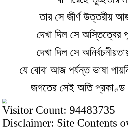
তার সে জীর্ণ উত্তরীয় আজ 
দেখা দিল সে অস্তিত্বের পূর্ণ
দেখা দিল সে অনির্বচনীয়তা
যে বোবা আজ পর্যন্ত ভাষা পায়ন
জগতের সেই অতি প্রকাণ্ড উপ
Visitor Count: 94483735
Disclaimer: Site Contents 