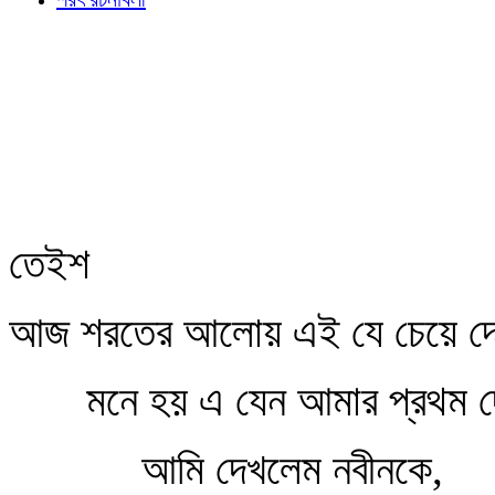
তেইশ
আজ শরতের আলোয় এই যে চেয়ে দে
মনে হয় এ যেন আমার প্রথম দ
আমি দেখলেম নবীনকে,