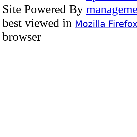
Site Powered By
best viewed in
Mozilla Firefo
browser