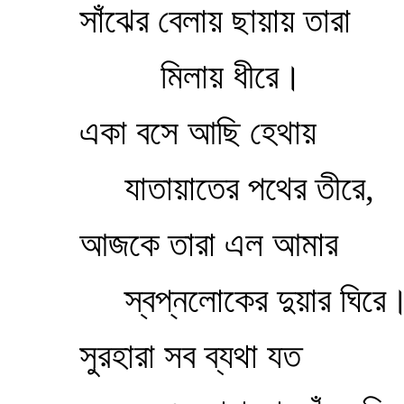
সাঁঝের বেলায় ছায়ায় তারা
মিলায় ধীরে।
একা বসে আছি হেথায়
যাতায়াতের পথের তীরে,
আজকে তারা এল আমার
স্বপ্নলোকের দুয়ার ঘিরে
সুরহারা সব ব্যথা যত