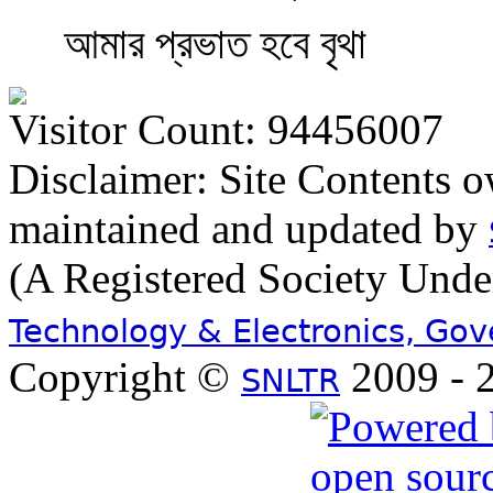
আমার প্রভাত হবে বৃথা
Visitor Count: 94456007
Disclaimer: Site Contents 
maintained and updated by
(A Registered Society Und
Technology & Electronics, Go
Copyright ©
2009 - 2
SNLTR