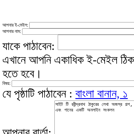
আপনার ই-মেইল:
আপনার নাম:
যাকে পাঠাবেন:
এখানে আপনি একাধিক ই-মেইল ঠিকান
হতে হবে।
বিষয়:
যে পৃষ্ঠাটি পাঠাবেন :
বাংলা বানান, ১
আপনার বার্তা: