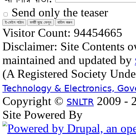
Send only the teaser
Visitor Count: 94454665
Disclaimer: Site Contents 
maintained and updated by
(A Registered Society Und
Technology & Electronics, Go
Copyright ©
2009 - 2
SNLTR
Site Powered By