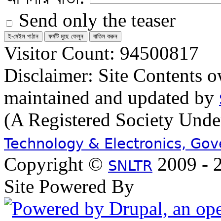
Send only the teaser
Visitor Count: 94500817
Disclaimer: Site Contents 
maintained and updated by
(A Registered Society Und
Technology & Electronics, Go
Copyright ©
2009 - 2
SNLTR
Site Powered By