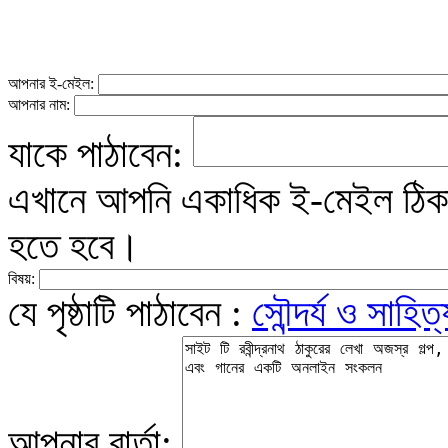
আপনার ই-মেইল:
আপনার নাম:
যাকে পাঠাবেন:
এখানে আপনি একাধিক ই-মেইল ঠিকান
হতে হবে।
বিষয়:
যে পৃষ্ঠাটি পাঠাবেন :
সৌন্দর্য ও সাহিত
আপনার বার্তা: