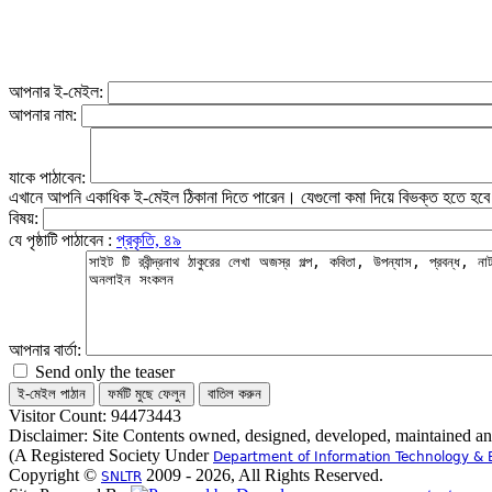
আপনার ই-মেইল:
আপনার নাম:
যাকে পাঠাবেন:
এখানে আপনি একাধিক ই-মেইল ঠিকানা দিতে পারেন। যেগুলো কমা দিয়ে বিভক্ত হতে হব
বিষয়:
যে পৃষ্ঠাটি পাঠাবেন :
প্রকৃতি, ৪৯
আপনার বার্তা:
Send only the teaser
Visitor Count: 94473443
Disclaimer: Site Contents owned, designed, developed, maintained a
(A Registered Society Under
Department of Information Technology & 
Copyright ©
2009 - 2026, All Rights Reserved.
SNLTR