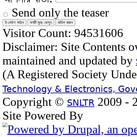
Send only the teaser
Visitor Count: 94531606
Disclaimer: Site Contents 
maintained and updated by
(A Registered Society Und
Technology & Electronics, Go
Copyright ©
2009 - 2
SNLTR
Site Powered By