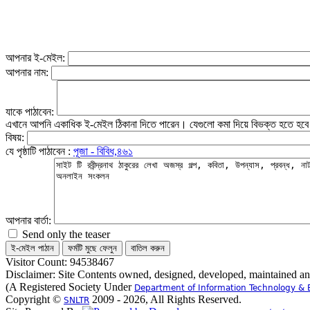
আপনার ই-মেইল:
আপনার নাম:
যাকে পাঠাবেন:
এখানে আপনি একাধিক ই-মেইল ঠিকানা দিতে পারেন। যেগুলো কমা দিয়ে বিভক্ত হতে হব
বিষয়:
যে পৃষ্ঠাটি পাঠাবেন :
পূজা - বিবিধ,৪৬১
আপনার বার্তা:
Send only the teaser
Visitor Count: 94538467
Disclaimer: Site Contents owned, designed, developed, maintained a
(A Registered Society Under
Department of Information Technology & 
Copyright ©
2009 - 2026, All Rights Reserved.
SNLTR