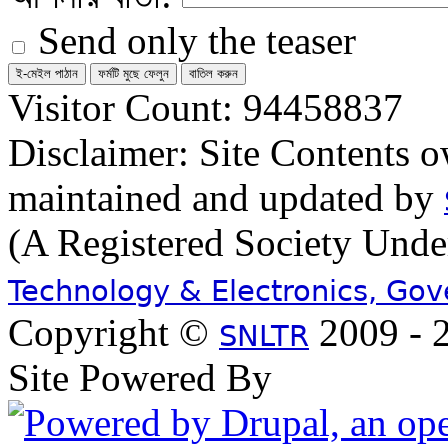
Send only the teaser
Visitor Count: 94458837
Disclaimer: Site Contents 
maintained and updated by
(A Registered Society Und
Technology & Electronics, Go
Copyright ©
2009 - 2
SNLTR
Site Powered By