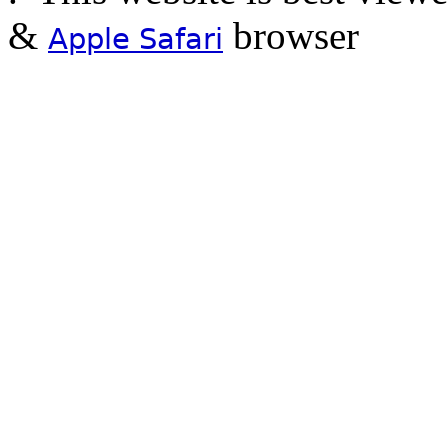
&
browser
Apple Safari