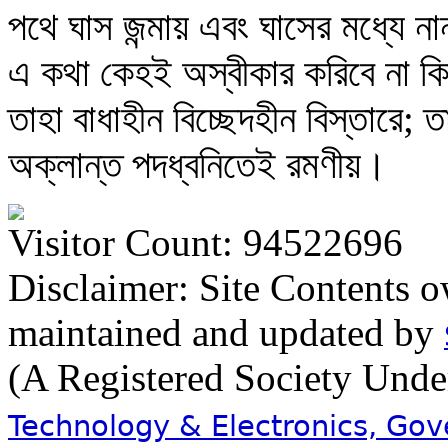
পথে ঘাস জন্মায় এবং ঘাসের মধ্যে ন
এ কথা কেহই অস্বীকার করিবে না কিন
তাহা বাধাহীন বিচ্ছেদহীন বিস্তারে; 
অক্লান্ত পদধ্বনিতেই রমণীয়।
Visitor Count: 94522696
Disclaimer: Site Contents 
maintained and updated by
(A Registered Society Und
Technology & Electronics, Go