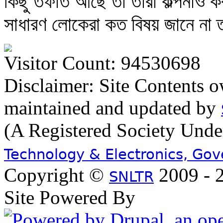
কিছু তফাত আছে তা তারা কল্পনাও কর
সাধারণ লোকেরা কত বিষয় জানে না 
Visitor Count: 94530698
Disclaimer: Site Contents 
maintained and updated by
(A Registered Society Und
Technology & Electronics, Go
Copyright ©
2009 - 2
SNLTR
Site Powered By