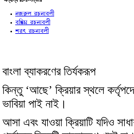
নজরুল রচনাবলী
বঙ্কিম রচনাবলী
শরৎ রচনাবলী
বাংলা ব্যাকরণের তির্যকরূপ
কিন্তু ‘আছে’ ক্রিয়ার স্থলে কর্তৃ
ভাবিয়া পাই নাই।
আসা এবং যাওয়া ক্রিয়াটি যদিও সাধার