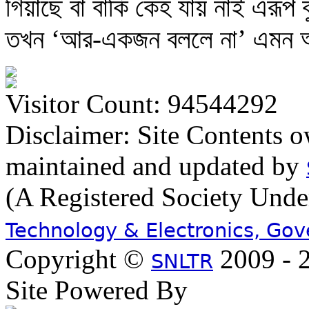
গিয়াছে বা বাকি কেহ যায় নাই এরূপ
তখন ‘আর-একজন বললে না’ এমন আ
Visitor Count: 94544292
Disclaimer: Site Contents 
maintained and updated by
(A Registered Society Und
Technology & Electronics, Go
Copyright ©
2009 - 2
SNLTR
Site Powered By