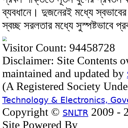
ব্যবধানে। দুজনেরই মধ্যে স্বভাব
স্বচ্ছ সরলতার মধ্যে সুস্পষ্টভাবে প
Visitor Count: 94458728
Disclaimer: Site Contents 
maintained and updated by
(A Registered Society Und
Technology & Electronics, Go
Copyright ©
2009 - 2
SNLTR
Site Powered By