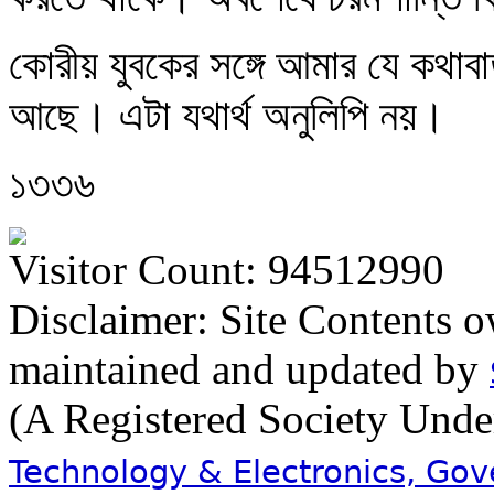
কোরীয় যুবকের সঙ্গে আমার যে কথাবা
আছে। এটা যথার্থ অনুলিপি নয়।
১৩৩৬
Visitor Count: 94512990
Disclaimer: Site Contents 
maintained and updated by
(A Registered Society Und
Technology & Electronics, Go