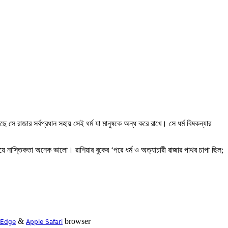
ে রাজার সর্বপ্রধান সহায় সেই ধর্ম যা মানুষকে অন্ধ করে রাখে। সে ধর্ম বিষকন্যার
য়ে নাস্তিকতা অনেক ভালো। রাশিয়ার বুকের ‘পরে ধর্ম ও অত্যাচারী রাজার পাথর চাপা ছিল;
&
browser
 Edge
Apple Safari