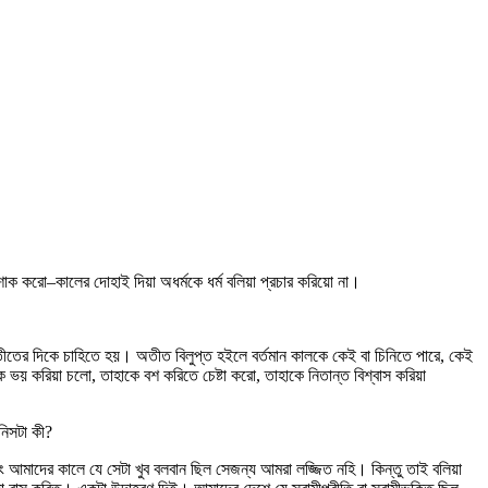
ক করো–কালের দোহাই দিয়া অধর্মকে ধর্ম বলিয়া প্রচার করিয়ো না।
ীতের দিকে চাহিতে হয়। অতীত বিলুপ্ত হইলে বর্তমান কালকে কেই বা চিনিতে পারে, কেই
 ভয় করিয়া চলো, তাহাকে বশ করিতে চেষ্টা করো, তাহাকে নিতান্ত বিশ্বাস করিয়া
নিসটা কী?
ুতরাং আমাদের কালে যে সেটা খুব বলবান ছিল সেজন্য আমরা লজ্জিত নহি। কিন্তু তাই বলিয়া