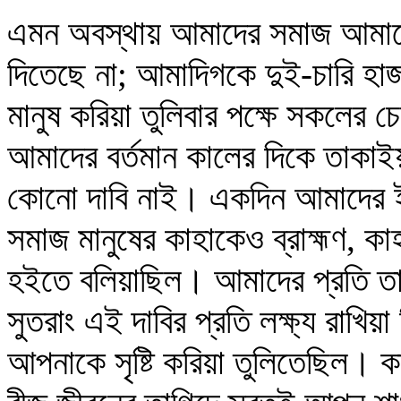
এমন অবস্থায় আমাদের সমাজ আমাদে
দিতেছে না; আমাদিগকে দুই-চারি হাজ
মানুষ করিয়া তুলিবার পক্ষে সকলের চ
আমাদের বর্তমান কালের দিকে তাকাইয়
কোনো দাবি নাই। একদিন আমাদের ই
সমাজ মানুষের কাহাকেও ব্রাহ্মণ, কাহ
হইতে বলিয়াছিল। আমাদের প্রতি ত
সুতরাং এই দাবির প্রতি লক্ষ্য রাখিয়
আপনাকে সৃষ্টি করিয়া তুলিতেছিল। কা