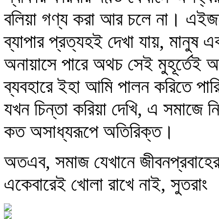
বলিয়া গণ্য করা আর চলে না। এইজ
ব্যাপার প্রত্যহই দেখা যায়, মানুষ
অনায়াসে পারে অথচ সেই মুহূর্তেই অ
ব্যবহারে ইহা আমি পালন করিতে পার
যখন চিন্তা করিয়া দেখি, এ সমাজে ন
কত অসাধ্যরূপে অতিরিক্ত।
অতএব, সমাজ যেখানে জীবনপ্রবাহের 
একেবারেই খোলা রাখে নাই, সুতরাং