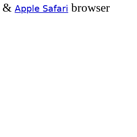
&
browser
Apple Safari