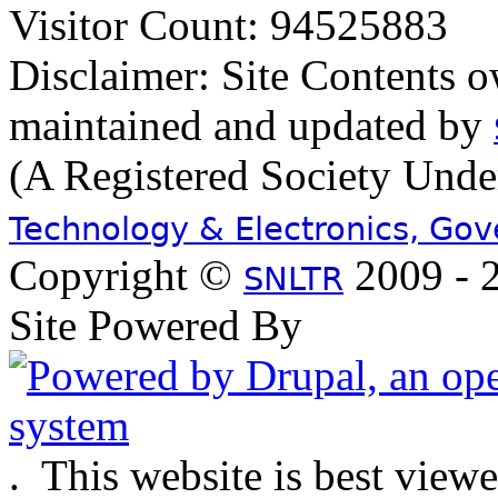
Visitor Count: 94525883
Disclaimer: Site Contents 
maintained and updated by
(A Registered Society Und
Technology & Electronics, Go
Copyright ©
2009 - 2
SNLTR
Site Powered By
.
This website is best view