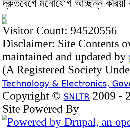
দ্রুতবেগে মনোযোগ আচ্ছন্ন করিয়া
Visitor Count: 94520556
Disclaimer: Site Contents 
maintained and updated by
(A Registered Society Und
Technology & Electronics, Go
Copyright ©
2009 - 2
SNLTR
Site Powered By