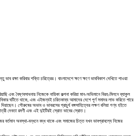
ু ভাব রক্ষা করিবার শক্তি চরিত্রের। বাংলাদেশে ক্ষণে ক্ষণে ভাববিকাশ দেখিতে পাওয়া
াছি এবং বৈষ্ণবসাধনায় নিজেকে নায়িকা কল্পনা করিয়া মান-অভিমানে বিরহ-মিলনে ব্যাকুল
বিকার ঘটিতে থাকে, এবং এইজন্যই চরিতকাব্য আমাদের দেশে পূর্ণ সমাদর লাভ করিতে পারে
িয়াছেন। পৌরুষের অভাব ও ভাবরসের প্রাচুর্য বঙ্গসাহিত্যের লক্ষণ বলিয়া গণ্য হইতে
িষ্ঠাত্রী দেবতা রমণী এবং এই দুইটিরই স্রোত ভাবের স্রোত।
ের বর্তমান অবস্থা-বন্ধনে বদ্ধ থাকে এবং সমাজের চিত্ত যখন ভাবপ্রাবল্যে নিজের