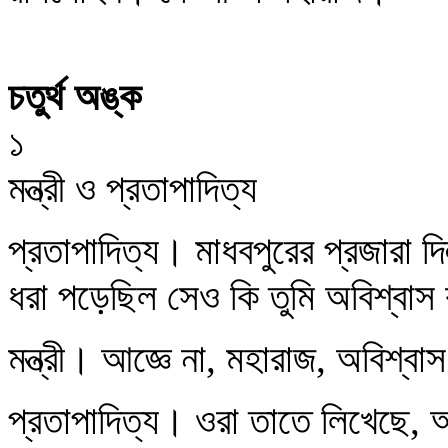
চতুর্থ অঙ্ক
১
মন্ত্রী ও প্রতাপাদিত্য
প্রতাপাদিত্য। মাধবপুরের প্রজারা দ
ধরা পড়েছিল সেও কি তুমি অবিশ্বাস
মন্ত্রী। আজ্ঞে না, মহারাজ, অবিশ্ব
প্রতাপাদিত্য। ওরা তাতে লিখেছে, আ