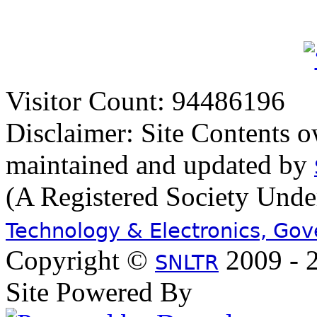
Visitor Count: 94486196
Disclaimer: Site Contents 
maintained and updated by
(A Registered Society Und
Technology & Electronics, Go
Copyright ©
2009 - 2
SNLTR
Site Powered By