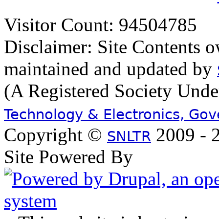
Visitor Count: 94504785
Disclaimer: Site Contents 
maintained and updated by
(A Registered Society Und
Technology & Electronics, Go
Copyright ©
2009 - 2
SNLTR
Site Powered By