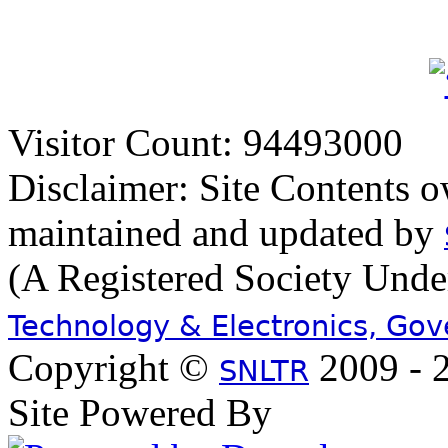
Visitor Count: 94493000
Disclaimer: Site Contents 
maintained and updated by
(A Registered Society Und
Technology & Electronics, Go
Copyright ©
2009 - 2
SNLTR
Site Powered By