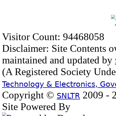
Visitor Count: 94468058
Disclaimer: Site Contents 
maintained and updated by
(A Registered Society Und
Technology & Electronics, Go
Copyright ©
2009 - 2
SNLTR
Site Powered By