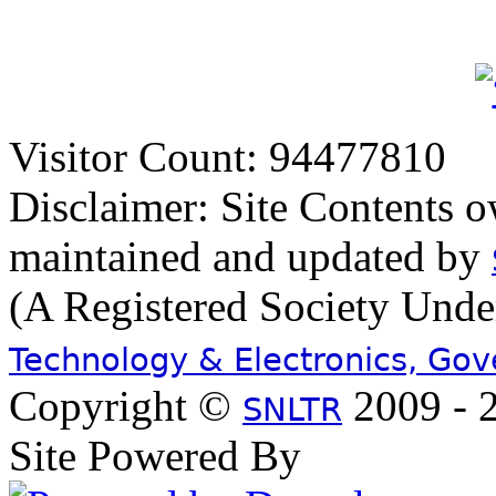
Visitor Count: 94477810
Disclaimer: Site Contents 
maintained and updated by
(A Registered Society Und
Technology & Electronics, Go
Copyright ©
2009 - 2
SNLTR
Site Powered By