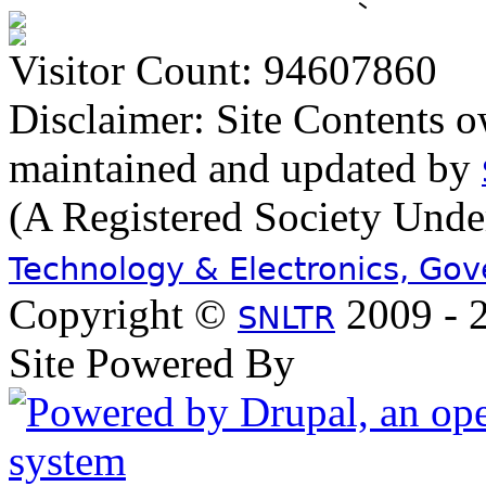
Visitor Count: 94607860
Disclaimer: Site Contents 
maintained and updated by
(A Registered Society Und
Technology & Electronics, Go
Copyright ©
2009 - 2
SNLTR
Site Powered By