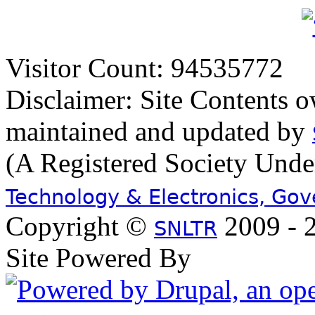
Visitor Count: 94535772
Disclaimer: Site Contents 
maintained and updated by
(A Registered Society Und
Technology & Electronics, Go
Copyright ©
2009 - 2
SNLTR
Site Powered By