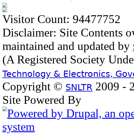
Visitor Count: 94477752
Disclaimer: Site Contents 
maintained and updated by
(A Registered Society Und
Technology & Electronics, Go
Copyright ©
2009 - 2
SNLTR
Site Powered By