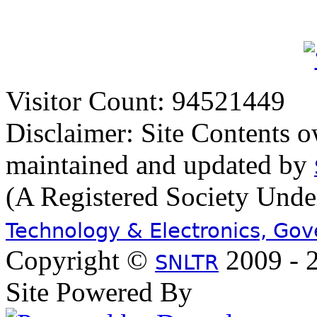
Visitor Count: 94521449
Disclaimer: Site Contents 
maintained and updated by
(A Registered Society Und
Technology & Electronics, Go
Copyright ©
2009 - 2
SNLTR
Site Powered By