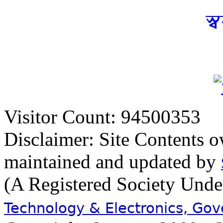
স্
Visitor Count: 94500353
Disclaimer: Site Contents 
maintained and updated by
(A Registered Society Und
Technology & Electronics, Go