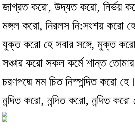
জাগ্রত করো, উদ্যত করো, নির্ভয় 
মঙ্গল করো, নিরলস নি:সংশয় করো হ
যুক্ত করো হে সবার সঙ্গে, মুক্ত কর
সঞ্চার করো সকল কর্মে শান্ত তোমার
চরণপদ্মে মম চিত নিস্পন্দিত করো হে
নন্দিত করো, নন্দিত করো, নন্দিত করো