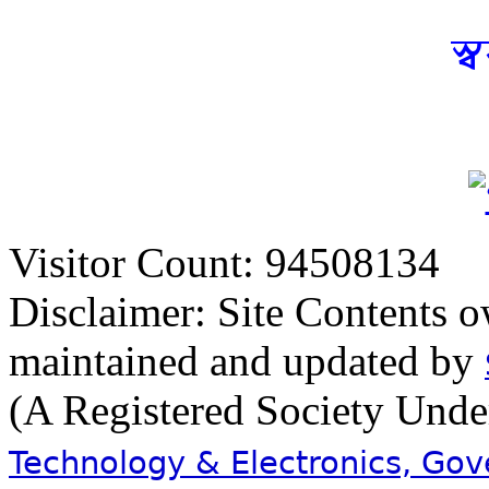
স্
Visitor Count: 94508134
Disclaimer: Site Contents 
maintained and updated by
(A Registered Society Und
Technology & Electronics, Go