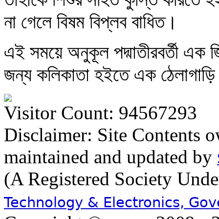
না গেলে বিষম বিপ্লব বাধিত।
এই সময়ে অনুকূল পদ্মাতীরবর্তী এক 
জন্য কলিকাতা হইতে এক ঠেলাগাড়ি
Visitor Count: 94567293
Disclaimer: Site Contents 
maintained and updated by
(A Registered Society Und
Technology & Electronics, Go