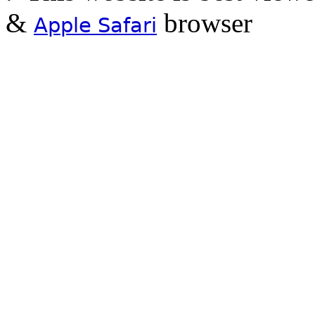
&
browser
Apple Safari