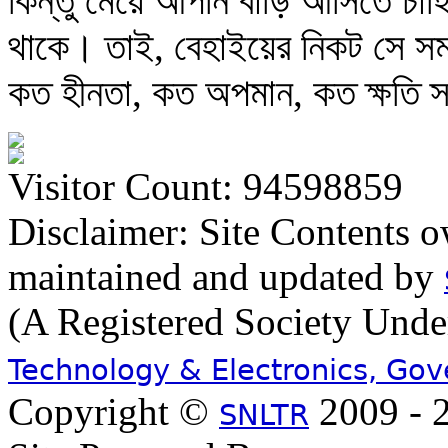
কিন্তু মেয়ে আপনি বাড়ি আসিতে চাহ
থাকে। তাই, বেহাইয়ের নিকট সে সম্বন্
কত হীনতা, কত অপমান, কত ক্ষতি স্ব
Visitor Count: 94598859
Disclaimer: Site Contents 
maintained and updated by
(A Registered Society Und
Technology & Electronics, Go
Copyright ©
2009 - 2
SNLTR