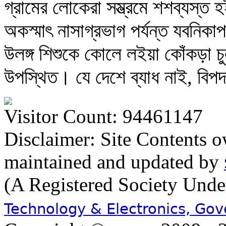
গ্রামের লোকেরা সম্ভ্রমে শশব্যস্ত হ
অকস্মাৎ নাসাগ্রভাগ পর্যন্ত যবনিকা
উলঙ্গ শিশুকে কোলে লইয়া কোঁকড়া চু
উপস্থিত। যে দেশে ব্যাধ নাই, বিপ
Visitor Count: 94461147
Disclaimer: Site Contents 
maintained and updated by
(A Registered Society Und
Technology & Electronics, Go