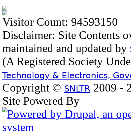
Visitor Count: 94593150
Disclaimer: Site Contents 
maintained and updated by
(A Registered Society Und
Technology & Electronics, Go
Copyright ©
2009 - 2
SNLTR
Site Powered By