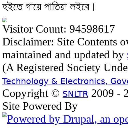
হইতে গায়ে পাতিয়া লইবে।
Visitor Count: 94598617
Disclaimer: Site Contents 
maintained and updated by
(A Registered Society Und
Technology & Electronics, Go
Copyright ©
2009 - 2
SNLTR
Site Powered By