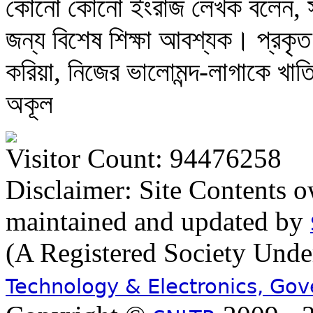
কোনো কোনো ইংরাজ লেখক বলেন, সম
জন্য বিশেষ শিক্ষা আবশ্যক। প্রকৃত
করিয়া, নিজের ভালোমন্দ-লাগাকে খাতি
অকূল
Visitor Count: 94476258
Disclaimer: Site Contents 
maintained and updated by
(A Registered Society Und
Technology & Electronics, Go