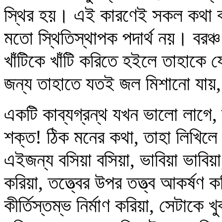
স্থির হয়। এই কারণেই সকল কথা বড়
মতো স্থিতিস্থাপক পদার্থ নয়। বর
খাঁটিকে খাঁটি করিতে হইলে তাহাকে
জন্য তাহাতে যতই জল মিশানো যায়
একটি কাব্যগ্রন্থ যখন ভালো লাগে,
শক্ত! ঠিক মনের কথা, তাহা লিখিলে 
এইজন্য বসিয়া বসিয়া, ভাবিয়া ভাবিয়া
করিয়া, তত্ত্বের উপর তত্ত্ব আকর্ষণ
কীর্তিস্তম্ভ নির্মাণ করিয়া, সেটাক