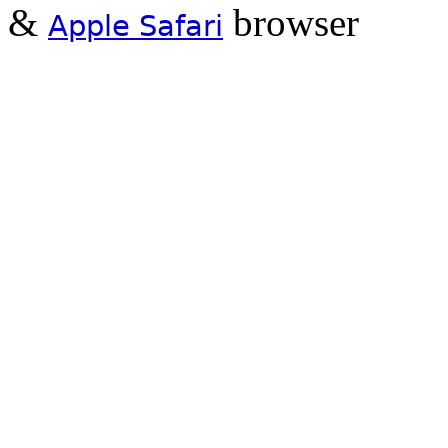
&
browser
Apple Safari