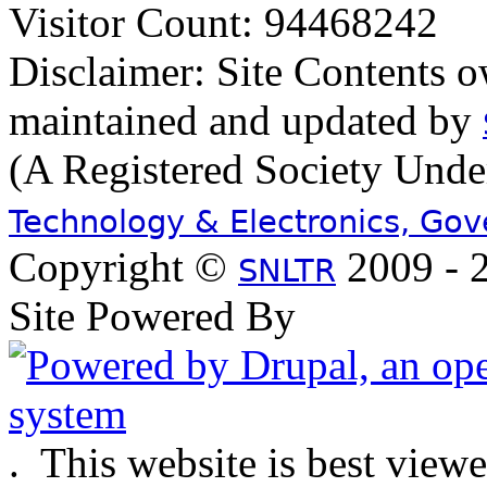
Visitor Count: 94468242
Disclaimer: Site Contents 
maintained and updated by
(A Registered Society Und
Technology & Electronics, Go
Copyright ©
2009 - 2
SNLTR
Site Powered By
.
This website is best view