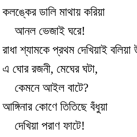
কলঙ্কের ডালি মাথায় করিয়া
আনল ভেজাই ঘরে!
রাধা শ্যামকে প্রথম দেখিয়াই বলিয়া
এ ঘোর রজনী, মেঘের ঘটা,
কেমনে আইল বাটে?
আঙ্গিনার কোণে তিতিছে বঁধুয়া
দেখিয়া পরাণ ফাটে!