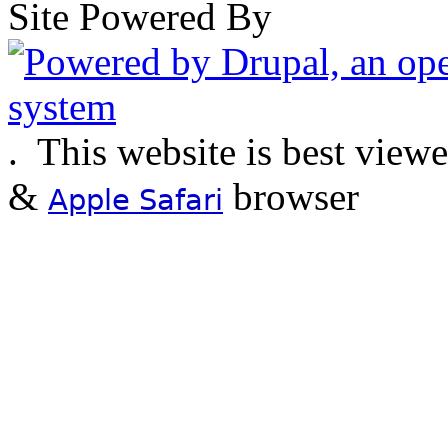
Site Powered By
.
This website is best view
&
browser
Apple Safari