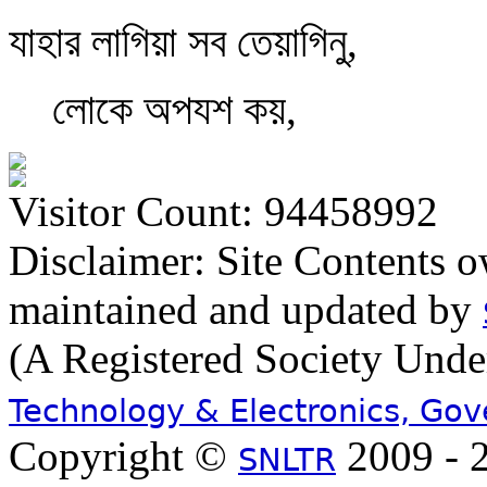
যাহার লাগিয়া সব তেয়াগিনু,
লোকে অপযশ কয়,
Visitor Count: 94458992
Disclaimer: Site Contents 
maintained and updated by
(A Registered Society Und
Technology & Electronics, Go
Copyright ©
2009 - 2
SNLTR