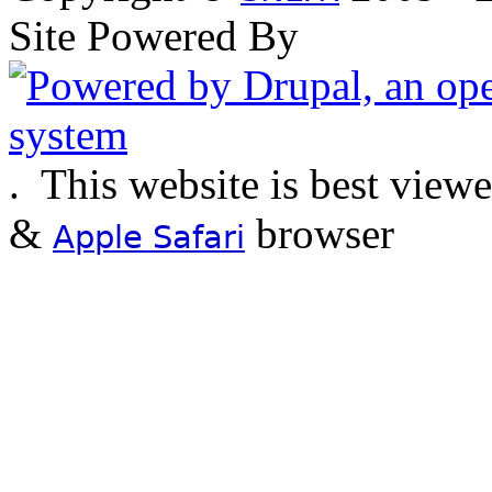
Site Powered By
.
This website is best view
&
browser
Apple Safari