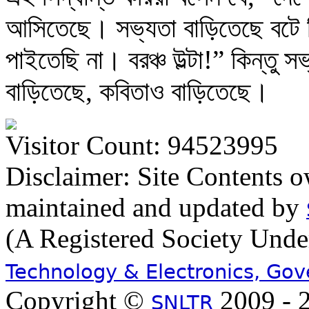
আসিতেছে। সভ্যতা বাড়িতেছে বটে কিন
পাইতেছি না। বরঞ্চ উল্টা!” কিন্তু স
বাড়িতেছে, কবিতাও বাড়িতেছে।
Visitor Count: 94523995
Disclaimer: Site Contents 
maintained and updated by
(A Registered Society Und
Technology & Electronics, Go
Copyright ©
2009 - 2
SNLTR