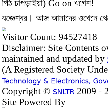
পিঠ চাপড়াইয়া) Go on খগেশ!
যজ্ঞেশ্বর। আজ আমাদের ওখেনে খেত
Visitor Count: 94527418
Disclaimer: Site Contents 
maintained and updated by
(A Registered Society Und
Technology & Electronics, Go
Copyright ©
2009 - 2
SNLTR
Site Powered By