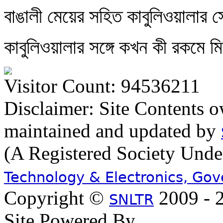
বাঙালী মেয়ের সহিত কাবুলিওয়ালার স্
কাবুলিওয়ালার সঙ্গে কখন কী রকমে
Visitor Count: 94536211
Disclaimer: Site Contents 
maintained and updated by
(A Registered Society Und
Technology & Electronics, Go
Copyright ©
2009 - 2
SNLTR
Site Powered By