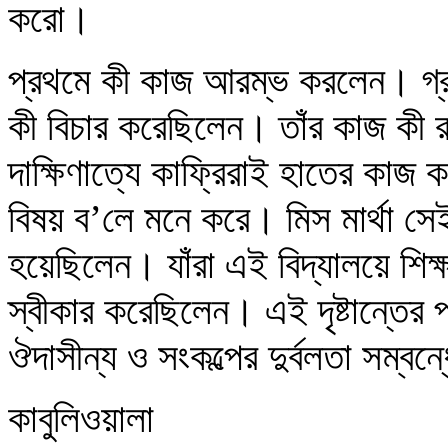
করো।
প্রথমে কী কাজ আরম্ভ করলেন। গ্রাম্
কী বিচার করেছিলেন। তাঁর কাজ কী 
দাক্ষিণাত্যে কাফ্রিরাই হাতের কাজ 
বিষয় ব’লে মনে করে। মিস মার্থা সেই
হয়েছিলেন। যাঁরা এই বিদ্যালয়ে শিক্
স্বীকার করেছিলেন। এই দৃষ্টান্তের
ঔদাসীন্য ও সংকল্পের দুর্বলতা সম্ব
কাবুলিওয়ালা