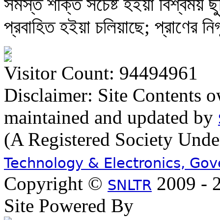
সমস্ত শক্তি সচেষ্ট হইয়া বিশ্বময় ছ
প্রবাহিত হইয়া চলিয়াছে; প্রাণের নিগ
Visitor Count: 94494961
Disclaimer: Site Contents 
maintained and updated by
(A Registered Society Und
Technology & Electronics, Go
Copyright ©
2009 - 2
SNLTR
Site Powered By