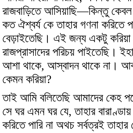
রাজবাড়িতে আসিয়াছি—কিন্তু কে
কত ঐশ্বর্য কে তাহার গণনা করিতে প
বেড়াইতেছি। এই জন্য একটু করিয়া 
রাজপ্রাসাদের পরিচয় পাইতেছি। ই
আশা থাকে, আস্বাদন থাকে না। আব
কেমন করিয়া?
তাই আমি বলিতেছি আমাদের কেহ 
সে ঘর এমন ঘর যে, তাহার বারাণ্ডায় 
করিতে পারি না অথচ সর্বত্রই তাহার