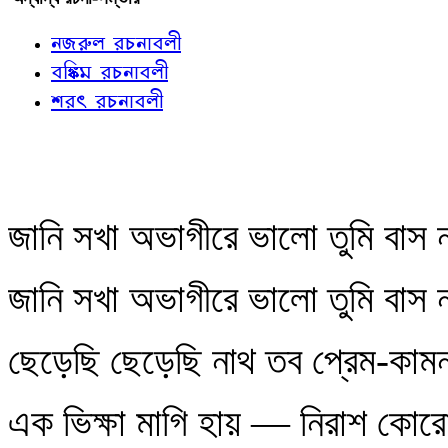
নজরুল রচনাবলী
বঙ্কিম রচনাবলী
শরৎ রচনাবলী
জানি সখা অভাগীরে ভালো তুমি বাস 
জানি সখা অভাগীরে ভালো তুমি বাস 
ছেড়েছি ছেড়েছি নাথ তব প্রেম-কা
এক ভিক্ষা মাগি হায় — নিরাশ কোরো