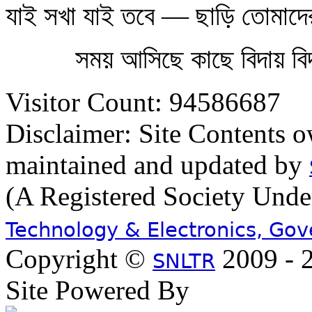
যাই সখা যাই তবে — ছাড়ি তোমাদ
সময় আসিছে কাছে বিদায় ব
Visitor Count: 94586687
Disclaimer: Site Contents 
maintained and updated by
(A Registered Society Und
Technology & Electronics, Go
Copyright ©
2009 - 2
SNLTR
Site Powered By